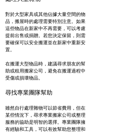
對於大型家具或其他佔據大量空間的物
品，搬屋時的處理需要特別注意。如果
這些物品在新家中不再需要，可以考慮
提前出售或捐贈。若您決定保留，則需
要確保可以安全搬運並在新家中重新安
置。
在搬運大型物品時，建議尋求朋友的幫
助或租用搬家公司，避免在搬運過程中
受傷或損壞物品。
尋找專業團隊幫助
雖然自行處理雜物可以節省費用，但在
某些情況下，尋求專業搬家公司或整理
服務的協助是明智的選擇。專業團隊擁
有經驗和工具，可以有效幫助您整理和