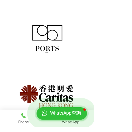
WhatsApp查詢
Phone
WhatsApp