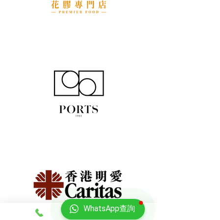
WhatsApp查詢