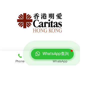
WhatsApp查詢
Phone
WhatsApp
免費報價
查詢搬屋收費，客服專員會即時回覆報價
聯絡我們
預約熱線: 3188 1889
​WhatsApp: 6928 9628
電郵: enquiry@opoexpert.com.hk