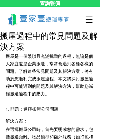
查詢報價
搬屋過程中的常見問題及解
決方案
搬屋是一個繁瑣且充滿挑戰的過程，無論是個
人家庭還是企業搬遷，常常會遇到各種各樣的
問題。了解這些常見問題及其解決方案，將有
助於您順利完成搬屋過程。本文將探討搬屋過
程中可能遇到的問題及其解決方法，幫助您減
輕搬遷過程中的壓力。
1. 問題：選擇搬屋公司問題
解決方案：
在選擇搬屋公司時，首先要明確您的需求，包
括搬遷距離、物品類型和額外服務（如打包和