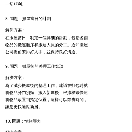
一切順利。
8. 問題：搬屋當日的計劃
解決方案：
在搬屋當日，制定一個詳細的計劃，包括各個
物品的搬運順序和搬運人員的分工。通知搬屋
公司提前安排好人手，並保持良好溝通。
9. 問題：搬屋後的整理工作繁瑣
解決方案：
為了減少搬屋後的整理工作，建議在打包時就
將物品分門別類。搬入新屋後，根據標籤快速
將物品放置到指定位置，這樣可以節省時間，
讓您更快適應新居。
10. 問題：情緒壓力