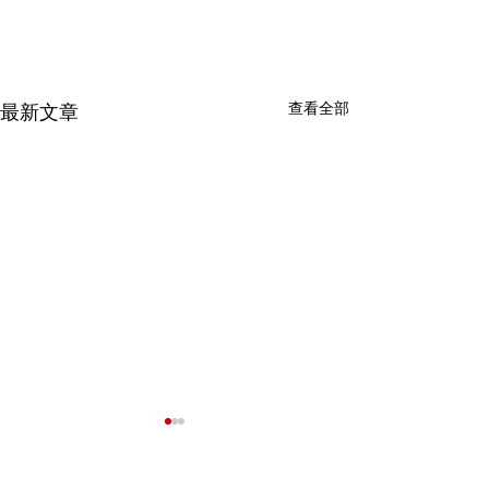
查看全部
最新文章