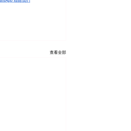
atsApp 聯絡我們
查看全部