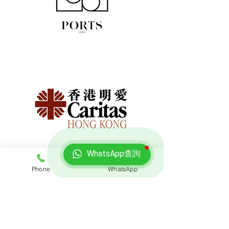
WhatsApp查詢
Phone
WhatsApp
免費報價
查詢搬屋收費，客服專員會即時回覆報價