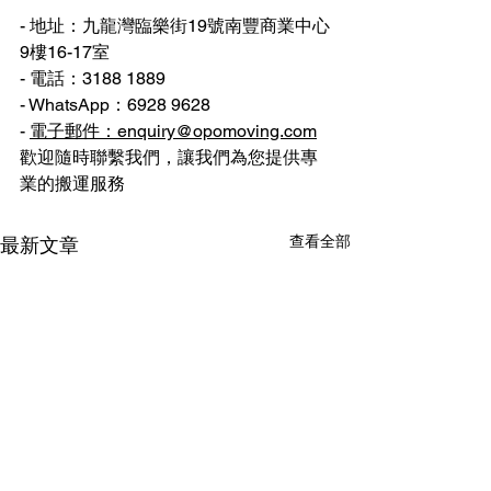
- 地址：九龍灣臨樂街19號南豐商業中心
9樓16-17室
- 電話：3188 1889
- WhatsApp：6928 9628
- 
電子郵件：enquiry@opomoving.com
歡迎隨時聯繫我們，讓我們為您提供專
業的搬運服務
查看全部
最新文章