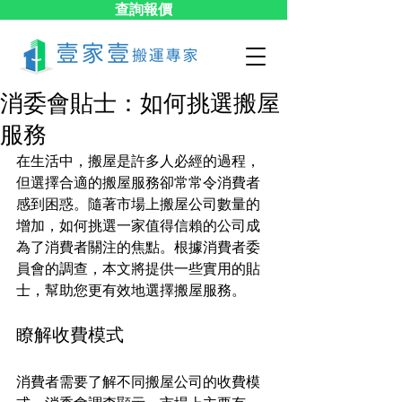
查詢報價
消委會貼士：如何挑選搬屋
服務
在生活中，搬屋是許多人必經的過程，
但選擇合適的搬屋服務卻常常令消費者
感到困惑。隨著市場上搬屋公司數量的
增加，如何挑選一家值得信賴的公司成
為了消費者關注的焦點。根據消費者委
員會的調查，本文將提供一些實用的貼
士，幫助您更有效地選擇搬屋服務。
瞭解收費模式
消費者需要了解不同搬屋公司的收費模