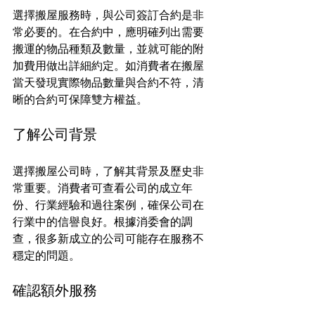
選擇搬屋服務時，與公司簽訂合約是非
常必要的。在合約中，應明確列出需要
搬運的物品種類及數量，並就可能的附
加費用做出詳細約定。如消費者在搬屋
當天發現實際物品數量與合約不符，清
晰的合約可保障雙方權益。
了解公司背景
選擇搬屋公司時，了解其背景及歷史非
常重要。消費者可查看公司的成立年
份、行業經驗和過往案例，確保公司在
行業中的信譽良好。根據消委會的調
查，很多新成立的公司可能存在服務不
穩定的問題。
確認額外服務