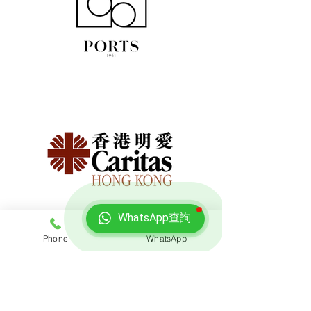
WhatsApp查詢
Phone
WhatsApp
免費報價
查詢搬屋收費，客服專員會即時回覆報價