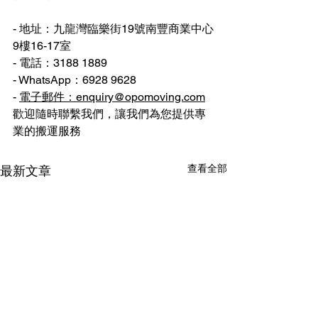
- 地址：九龍灣臨樂街19號南豐商業中心
9樓16-17室
- 電話：3188 1889
- WhatsApp：6928 9628
- 
電子郵件：enquiry@opomoving.com
歡迎隨時聯繫我們，讓我們為您提供專
業的搬運服務
查看全部
最新文章