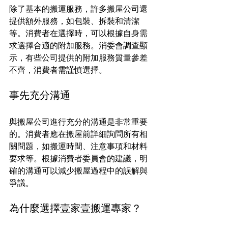
除了基本的搬運服務，許多搬屋公司還
提供額外服務，如包裝、拆裝和清潔
等。消費者在選擇時，可以根據自身需
求選擇合適的附加服務。消委會調查顯
示，有些公司提供的附加服務質量參差
不齊，消費者需謹慎選擇。
事先充分溝通
與搬屋公司進行充分的溝通是非常重要
的。消費者應在搬屋前詳細詢問所有相
關問題，如搬運時間、注意事項和材料
要求等。根據消費者委員會的建議，明
確的溝通可以減少搬屋過程中的誤解與
爭議。
為什麼選擇壹家壹搬運專家？