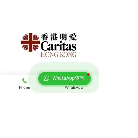
WhatsApp查詢
Phone
WhatsApp
免費報價
查詢搬屋收費，客服專員會即時回覆報價
聯絡我們
預約熱線: 3188 1889