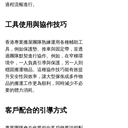
過程流暢進行。
工具使用與協作技巧
香港專業搬屋團隊熟練運用各種輔助工
具，例如保護墊、推車與固定帶，並透
過團隊默契進行協作。例如，在窄梯環
境中，一人負責引導與保護，另一人則
穩固搬運物品。這種協作技巧能有效提
升安全性與效率，讓大型傢俬或多件物
品的搬運工作更為順利，同時減少不必
要的體力消耗。
客戶配合的引導方式
專業團隊會在作業前向客戶簡要說明配