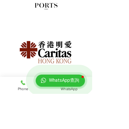
WhatsApp查詢
Phone
WhatsApp
免費報價
查詢搬屋收費，客服專員會即時回覆報價