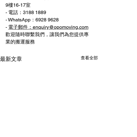
9樓16-17室
- 電話：3188 1889
- WhatsApp：6928 9628
- 
電子郵件：enquiry@opomoving.com
歡迎隨時聯繫我們，讓我們為您提供專
業的搬運服務
查看全部
最新文章