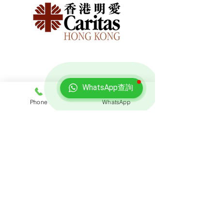
WhatsApp查詢
Phone
WhatsApp
免費報價
查詢搬屋收費，客服專員會即時回覆報價
聯絡我們
預約熱線: 3188 1889
​WhatsApp: 6928 9628
電郵: enquiry@opoexpert.com.hk
​地址