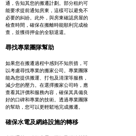
通，告知其您的搬遷計劃。部分租約可
能要求提前通知房東，這樣可以避免不
必要的糾紛。此外，與房東確認房屋的
檢查時間，確保在搬離時能順利完成檢
查，並獲得押金的全額退還。
尋找專業團隊幫助
如果您在搬遷過程中感到不知所措，可
以考慮尋找專業的搬家公司。專業團隊
能為您提供搬運、打包及清潔等服務，
減少您的壓力。在選擇搬家公司時，應
查看其評價和服務內容，確保其具備良
好的口碑和專業的技術。透過專業團隊
的幫助，您可以更輕鬆地完成搬遷。
確保水電及網絡設施的轉移