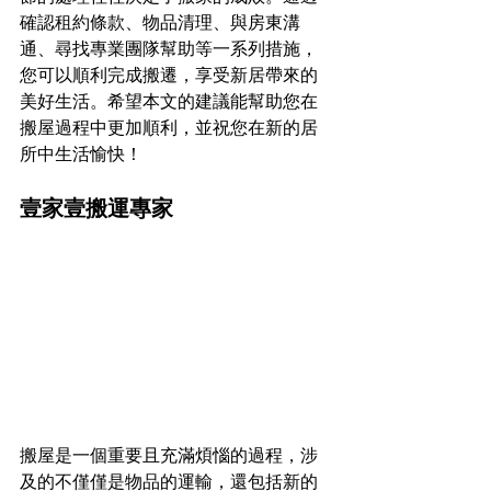
確認租約條款、物品清理、與房東溝
通、尋找專業團隊幫助等一系列措施，
您可以順利完成搬遷，享受新居帶來的
美好生活。希望本文的建議能幫助您在
搬屋過程中更加順利，並祝您在新的居
所中生活愉快！
壹家壹搬運專家
搬屋是一個重要且充滿煩惱的過程，涉
及的不僅僅是物品的運輸，還包括新的