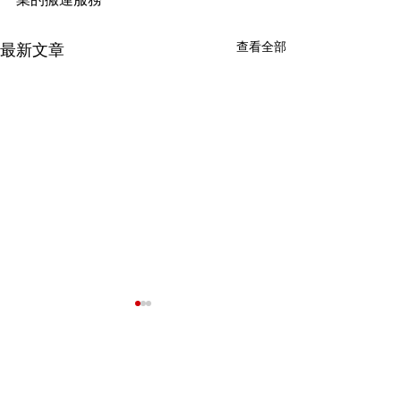
查看全部
最新文章
我們的客戶