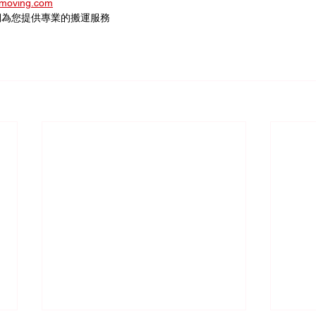
oving.com
們為您提供專業的搬運服務