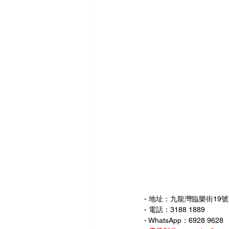
- 地址：九龍灣臨樂街19號
- 電話：3188 1889
- WhatsApp：6928 9628