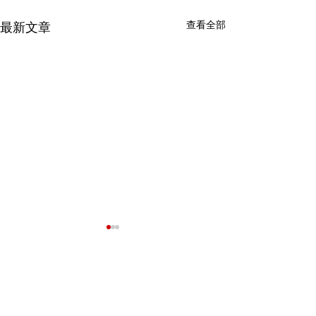
查看全部
最新文章
我們的客戶