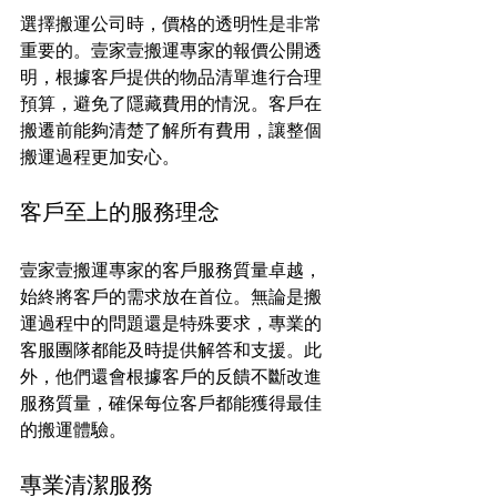
選擇搬運公司時，價格的透明性是非常
重要的。壹家壹搬運專家的報價公開透
明，根據客戶提供的物品清單進行合理
預算，避免了隱藏費用的情況。客戶在
搬遷前能夠清楚了解所有費用，讓整個
搬運過程更加安心。
客戶至上的服務理念
壹家壹搬運專家的客戶服務質量卓越，
始終將客戶的需求放在首位。無論是搬
運過程中的問題還是特殊要求，專業的
客服團隊都能及時提供解答和支援。此
外，他們還會根據客戶的反饋不斷改進
服務質量，確保每位客戶都能獲得最佳
的搬運體驗。
專業清潔服務